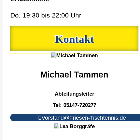
Do. 19:30 bis 22:00 Uhr
Kontakt
Michael Tammen
Abteilungsleiter
Tel:
05147-720277
Vorstand@Friesen-Tischtennis.de