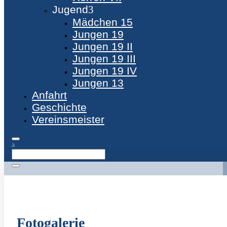
Jugend
Mädchen 15
Jungen 19
Jungen 19 II
Jungen 19 III
Jungen 19 IV
Jungen 13
Anfahrt
Geschichte
Vereinsmeister
Fotogalerie