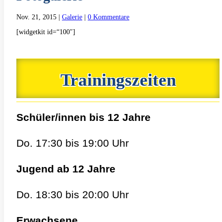
Nov. 21, 2015
|
Galerie
|
0 Kommentare
[widgetkit id=“100″]
Trainingszeiten
Schüler/innen bis 12 Jahre
Do. 17:30 bis 19:00 Uhr
Jugend ab 12 Jahre
Do. 18:30 bis 20:00 Uhr
Erwachsene